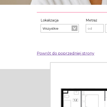
Lokalizacja
Metraż
Powrót do poprzedniej strony