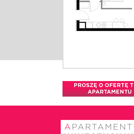
PROSZĘ O OFERTĘ 
APARTAMENTU