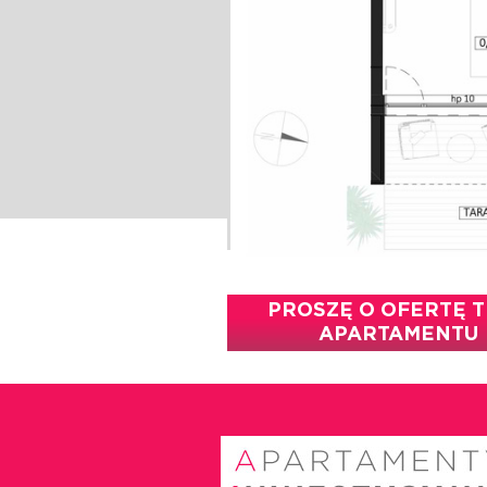
PROSZĘ O OFERTĘ 
APARTAMENTU