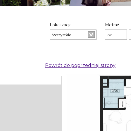
Lokalizacja
Metraż
Powrót do poprzedniej strony