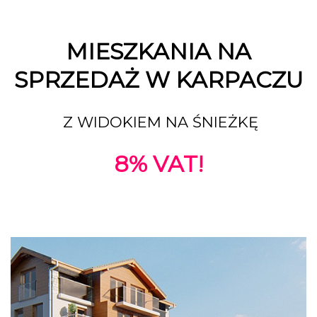
MIESZKANIA NA
SPRZEDAŻ W KARPACZU
Z WIDOKIEM NA ŚNIEŻKĘ
8% VAT!