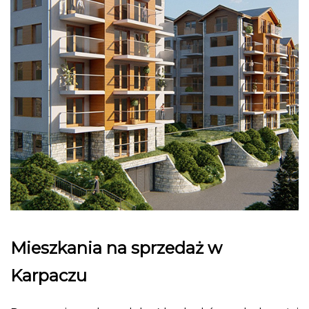
Mieszkania na sprzedaż w
Karpaczu