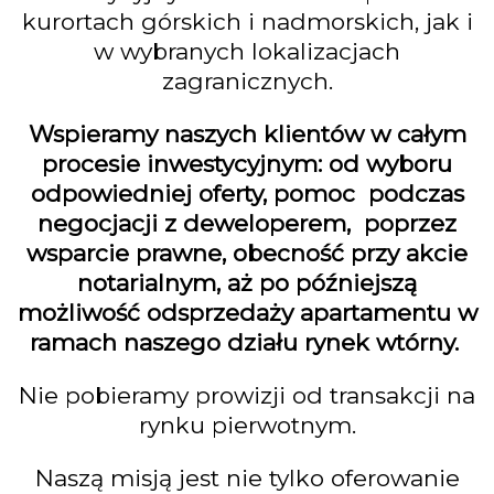
kurortach górskich i nadmorskich, jak i
w wybranych lokalizacjach
zagranicznych.
Wspieramy naszych klientów w całym
procesie inwestycyjnym: od wyboru
odpowiedniej oferty, pomoc podczas
negocjacji z deweloperem, poprzez
wsparcie prawne, obecność przy akcie
notarialnym, aż po późniejszą
możliwość odsprzedaży apartamentu w
ramach naszego działu rynek wtórny.
Nie pobieramy prowizji od transakcji na
rynku pierwotnym.
Naszą misją jest nie tylko oferowanie