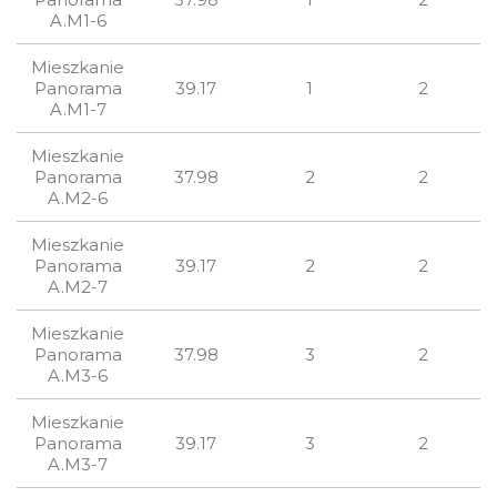
A.M1-6
Mieszkanie
Panorama
39.17
1
2
A.M1-7
Mieszkanie
Panorama
37.98
2
2
A.M2-6
Mieszkanie
Panorama
39.17
2
2
A.M2-7
Mieszkanie
Panorama
37.98
3
2
A.M3-6
Mieszkanie
Panorama
39.17
3
2
A.M3-7