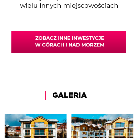
wielu innych miejscowościach
GALERIA