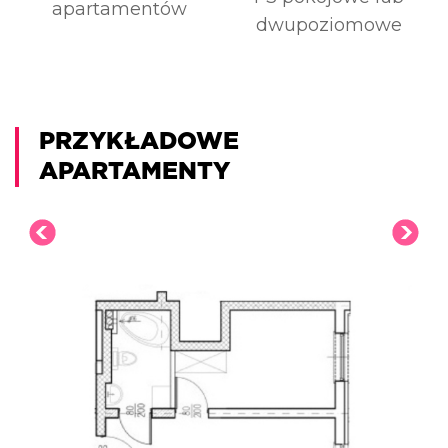
apartamentów
dwupoziomowe
PRZYKŁADOWE
APARTAMENTY