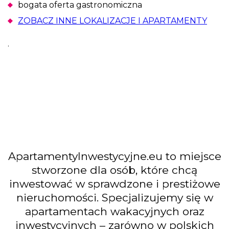
bogata oferta gastronomiczna
ZOBACZ INNE LOKALIZACJE I APARTAMENTY
.
ApartamentyInwestycyjne.eu to miejsce
stworzone dla osób, które chcą
inwestować w sprawdzone i prestiżowe
nieruchomości. Specjalizujemy się w
apartamentach wakacyjnych oraz
inwestycyjnych – zarówno w polskich