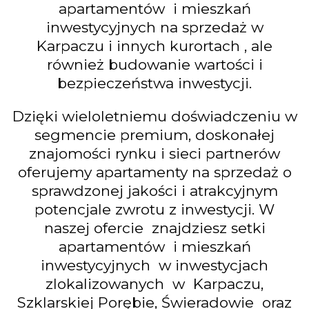
apartamentów i mieszkań
inwestycyjnych na sprzedaż w
Karpaczu i innych kurortach , ale
również budowanie wartości i
bezpieczeństwa inwestycji.
Dzięki wieloletniemu doświadczeniu w
segmencie premium, doskonałej
znajomości rynku i sieci partnerów
oferujemy apartamenty na sprzedaż o
sprawdzonej jakości i atrakcyjnym
potencjale zwrotu z inwestycji. W
naszej ofercie znajdziesz setki
apartamentów i mieszkań
inwestycyjnych w inwestycjach
zlokalizowanych w Karpaczu,
Szklarskiej Porębie, Świeradowie oraz