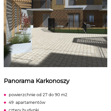
Panorama Karkonoszy
powierzchnie od 27 do 90 m2
49 apartamentów
cztery budynki